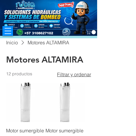
+57 3108627102
Inicio
Motores ALTAMIRA
Motores ALTAMIRA
12 productos
Filtrar y ordenar
Motor sumergible
Motor sumergible