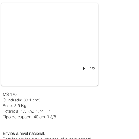
1/2
MS 170
Cilindrada: 30.1 cm3
Peso: 3.9 Kg
Potencia: 1.3 Kw/ 1.74 HP
Tipo de espada: 40 cm R 3/8
Envíos a nivel nacional.