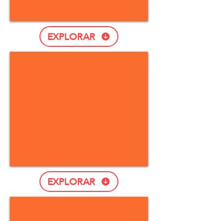
EXPLORAR
EXPLORAR