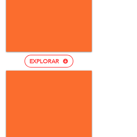
EXPLORAR