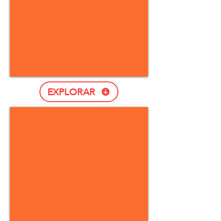
EXPLORAR