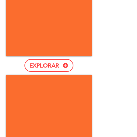
EXPLORAR