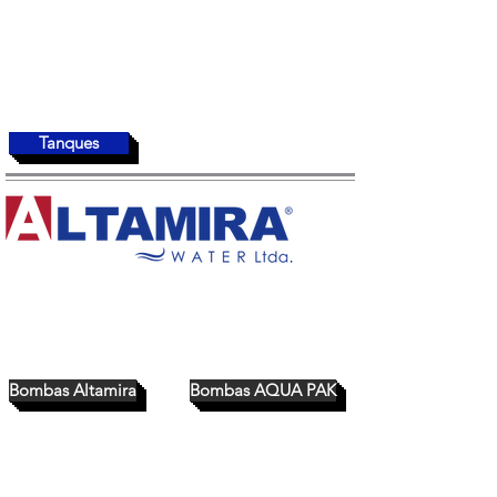
Tanques
Bombas Altamira
Bombas AQUA PAK