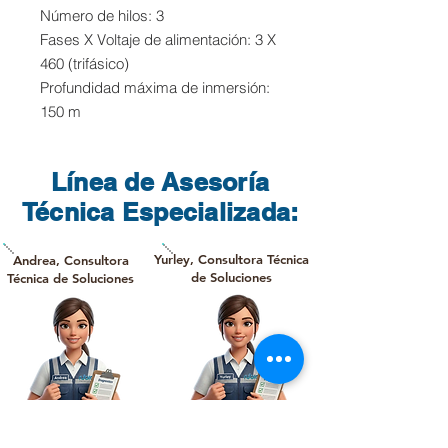
Número de hilos: 3
Fases X Voltaje de alimentación: 3 X
460 (trifásico)
Profundidad máxima de inmersión:
150 m
Línea de Asesoría
Técnica Especializada:
Yurley, Consultora Técnica
Andrea, Consultora
de Soluciones
Técnica de Soluciones