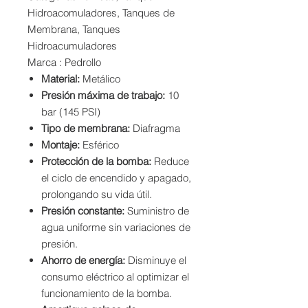
Hidroacomuladores, Tanques de
Membrana, Tanques
Hidroacumuladores
Marca : Pedrollo
Material:
Metálico
Presión máxima de trabajo:
10
bar (145 PSI)
Tipo de membrana:
Diafragma
Montaje:
Esférico
Protección de la bomba:
Reduce
el ciclo de encendido y apagado,
prolongando su vida útil.
Presión constante:
Suministro de
agua uniforme sin variaciones de
presión.
Ahorro de energía:
Disminuye el
consumo eléctrico al optimizar el
funcionamiento de la bomba.