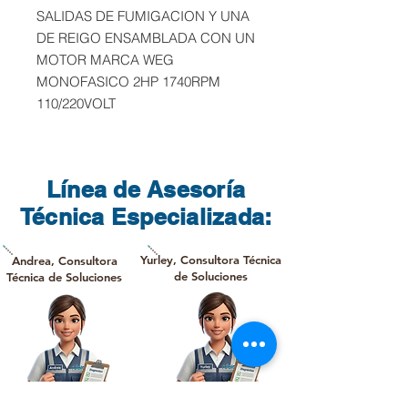
SALIDAS DE FUMIGACION Y UNA
DE REIGO ENSAMBLADA CON UN
MOTOR MARCA WEG
MONOFASICO 2HP 1740RPM
110/220VOLT
Línea de Asesoría
Técnica Especializada:
Yurley, Consultora Técnica
Andrea, Consultora
de Soluciones
Técnica de Soluciones